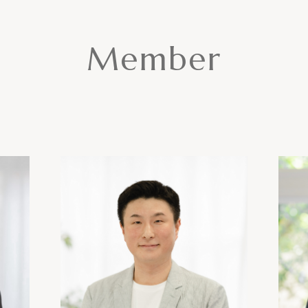
Member