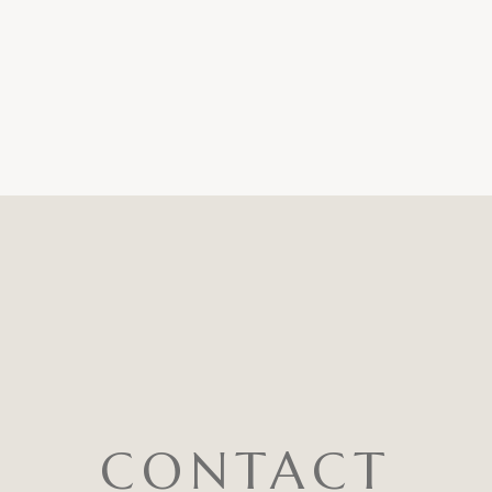
CONTACT