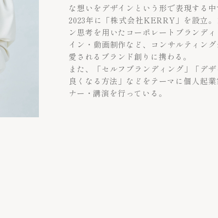
な想いをデザインという形で表現する中
2023年に「株式会社KERRY」を設
ン思考を用いたコーポレートブランディ
イン・動画制作など、コンサルティング
愛されるブランド創りに携わる。
また、「セルフブランディング」「デザ
良くなる方法」などをテーマに個人起業
ナー・講演を行っている。