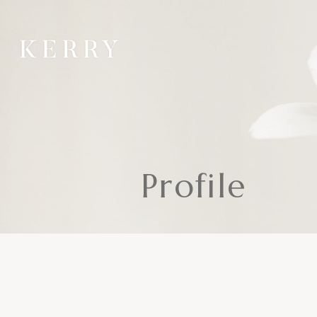
Profile